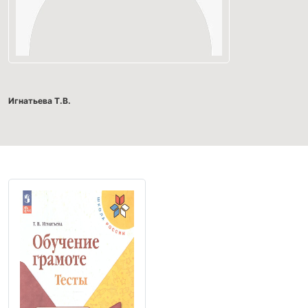
Игнатьева Т.В.