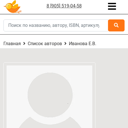
8 [905] 519-04-58
Главная
Список авторов
Иванова Е.В.