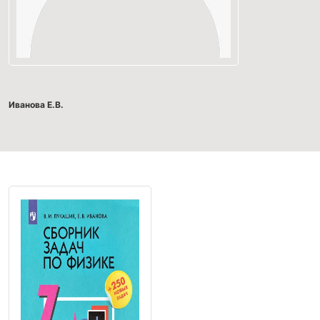
Иванова Е.В.