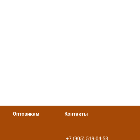
Оптовикам
Контакты
+7 (905) 519-04-58