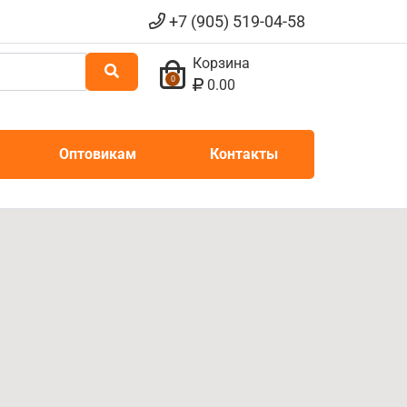
+7 (905) 519-04-58
Корзина
0
0.00
Оптовикам
Контакты