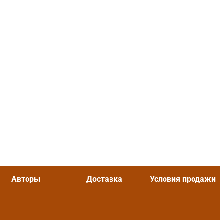
Авторы
Доставка
Условия продажи