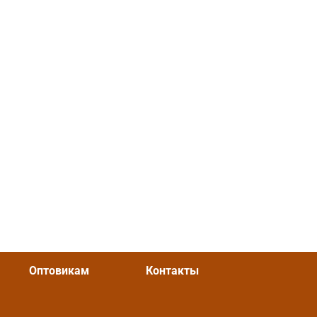
Оптовикам
Контакты