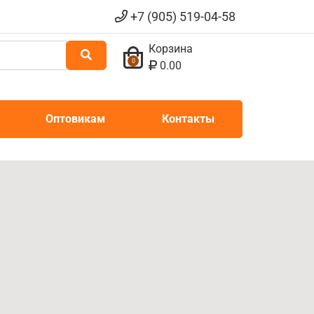
+7 (905) 519-04-58
Корзина
0
0.00
Оптовикам
Контакты