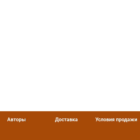
Авторы
Доставка
Условия продажи