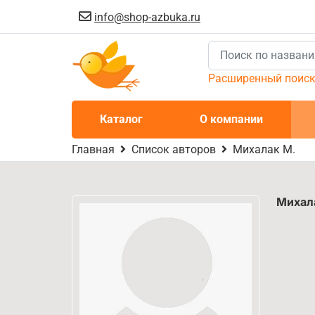
info@shop-azbuka.ru
Расширенный поис
Каталог
О компании
Главная
Список авторов
Михалак М.
Михал