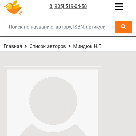
8 [905] 519-04-58
Главная
Список авторов
Миндюк Н.Г.