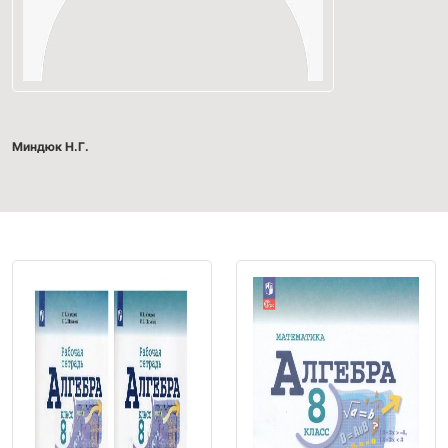
Миндюк Н.Г.