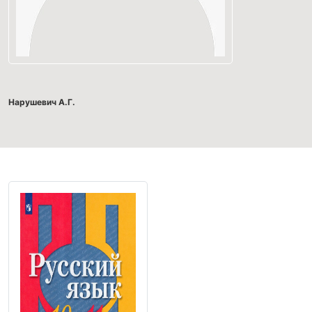
Нарушевич А.Г.