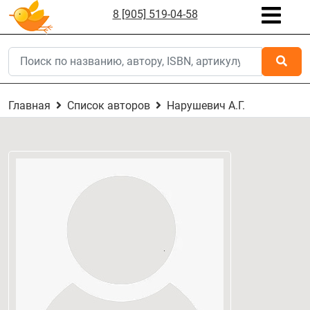
8 [905] 519-04-58
Главная
Список авторов
Нарушевич А.Г.