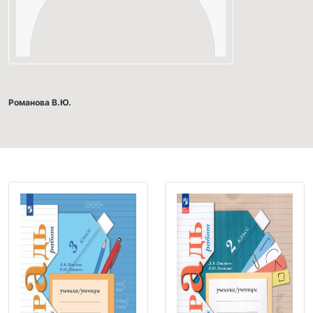
Романова В.Ю.