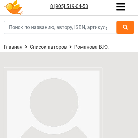
8 [905] 519-04-58
Главная
Список авторов
Романова В.Ю.