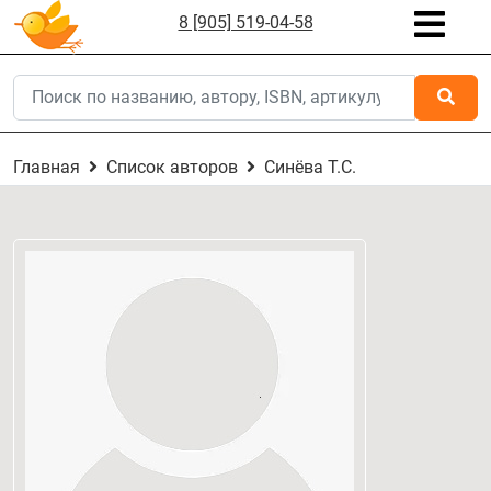
8 [905] 519-04-58
Главная
Список авторов
Синёва Т.С.