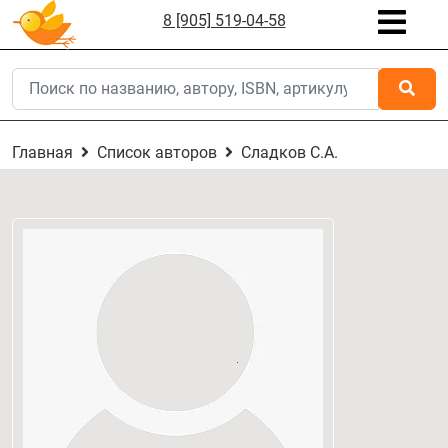
8 [905] 519-04-58
Главная
Список авторов
Сладков С.А.