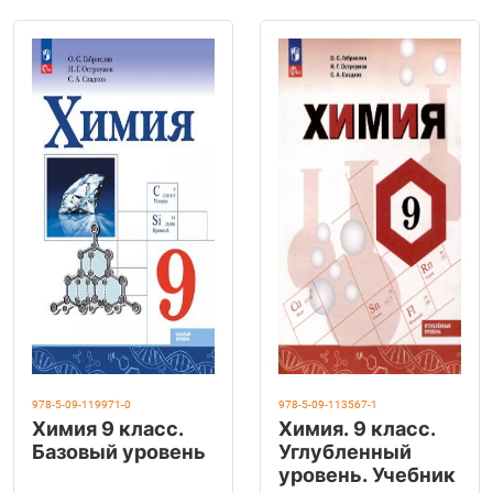
978-5-09-119971-0
978-5-09-113567-1
Химия 9 класс.
Химия. 9 класс.
Базовый уровень
Углубленный
уровень. Учебник