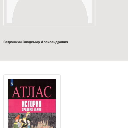
Ведюшкин Владимир Александрович