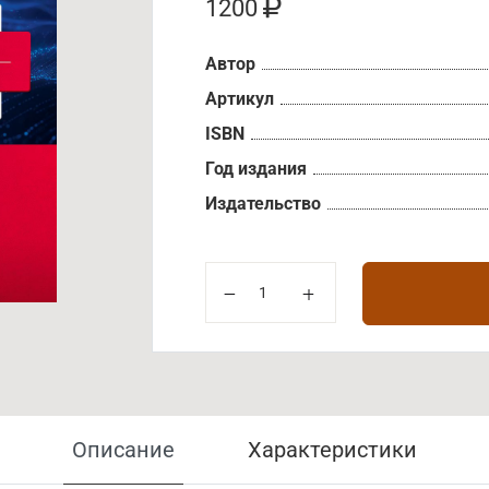
1200
Автор
Артикул
ISBN
Год издания
Издательство
Описание
Характеристики