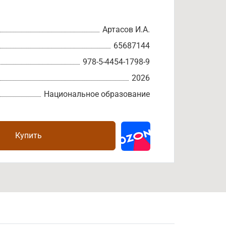
Артасов И.А.
65687144
978-5-4454-1798-9
2026
Национальное образование
Купить