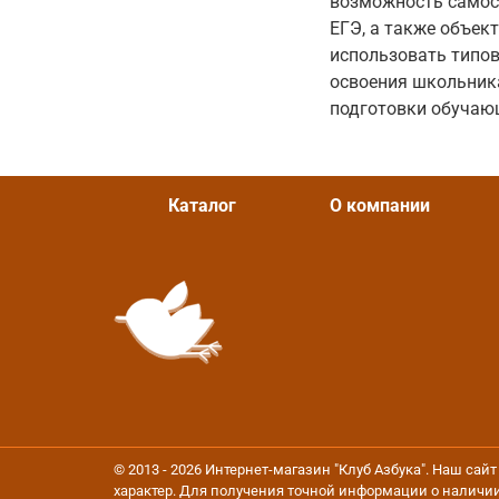
возможность самост
ЕГЭ, а также объек
использовать типо
освоения школьник
подготовки обучаю
Каталог
О компании
© 2013 - 2026 Интернет-магазин "Клуб Азбука". Наш са
характер. Для получения точной информации о наличии