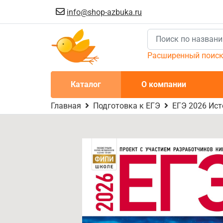
info@shop-azbuka.ru
Расширенный поис
Каталог
О компании
Главная
Подготовка к ЕГЭ
ЕГЭ 2026 Ист