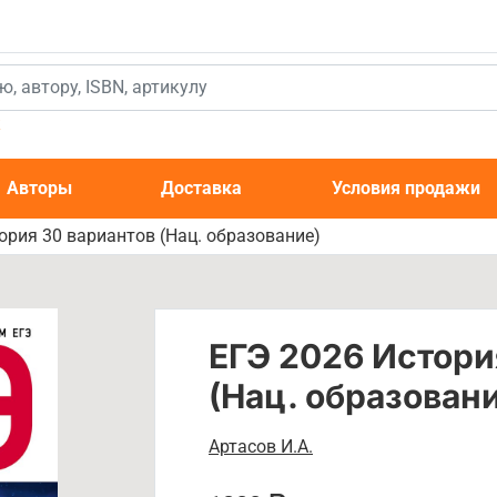
к
Авторы
Доставка
Условия продажи
ория 30 вариантов (Нац. образование)
ЕГЭ 2026 Истори
(Нац. образован
Артасов И.А.