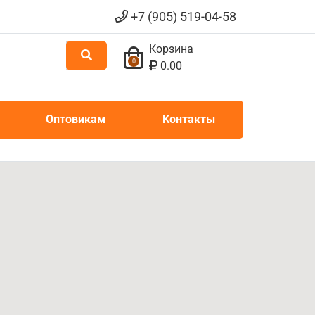
+7 (905) 519-04-58
Корзина
0
0.00
Оптовикам
Контакты