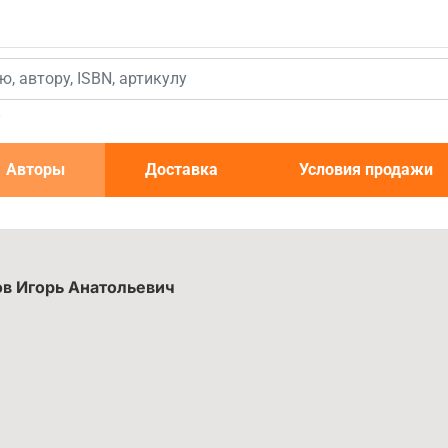
к
Авторы
Доставка
Условия продажи
ов Игорь Анатольевич