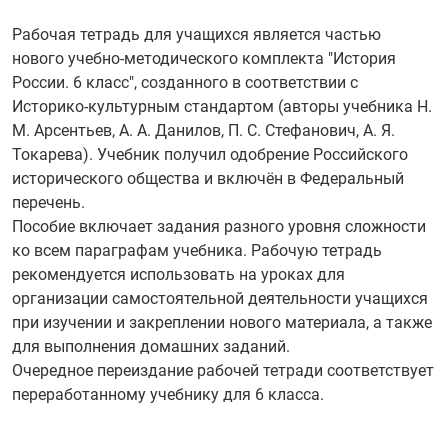
Рабочая тетрадь для учащихся является частью
нового учебно-методического комплекта "История
России. 6 класс", созданного в соответствии с
Историко-культурным стандартом (авторы учебника Н.
М. Арсентьев, А. А. Данилов, П. С. Стефанович, А. Я.
Токарева). Учебник получил одобрение Российского
исторического общества и включён в Федеральный
перечень.
Пособие включает задания разного уровня сложности
ко всем параграфам учебника. Рабочую тетрадь
рекомендуется использовать на уроках для
организации самостоятельной деятельности учащихся
при изучении и закреплении нового материала, а также
для выполнения домашних заданий.
Очередное переиздание рабочей тетради соответствует
переработанному учебнику для 6 класса.