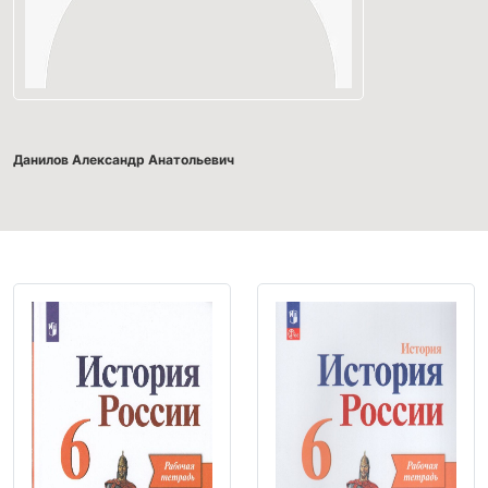
Данилов Александр Анатольевич