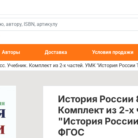
к
Авторы
Доставка
Условия продажи
сс. Учебник. Комплект из 2-х частей. УМК "История России 
История России 
Комплект из 2-х
"История России
ФГОС