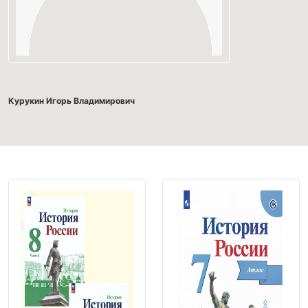
Курукин Игорь Владимирович