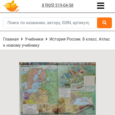
8 [905] 519-04-58
Главная
Учебники
История России. 8 класс. Атлас
к новому учебнику