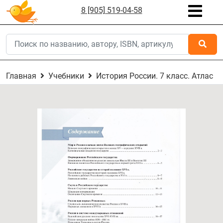
8 [905] 519-04-58
Главная
Учебники
История России. 7 класс. Атлас