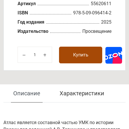
Артикул
55620611
ISBN
978-5-09-096414-2
Год издания
2025
Издательство
Просвещение
Купить
Описание
Характеристики
Атлас является составной частью УМК по истории