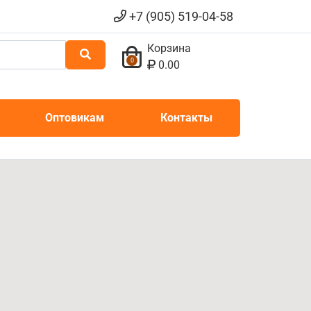
+7 (905) 519-04-58
Корзина
0
0.00
Оптовикам
Контакты