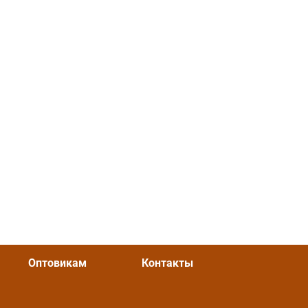
Оптовикам
Контакты