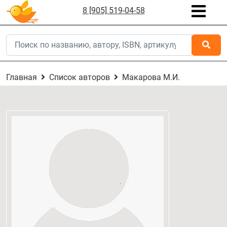
8 [905] 519-04-58
Главная
Список авторов
Макарова М.И.