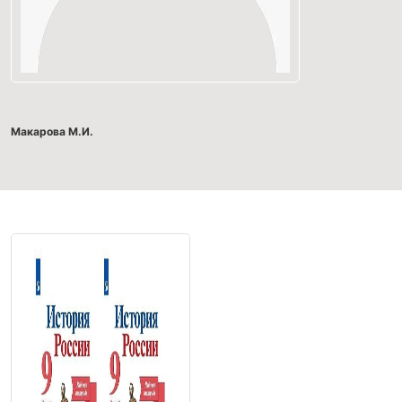
Макарова М.И.