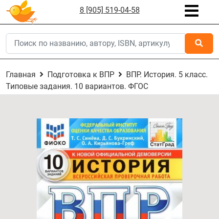
8 [905] 519-04-58
Главная
Подготовка к ВПР
ВПР. История. 5 класс.
Типовые задания. 10 вариантов. ФГОС