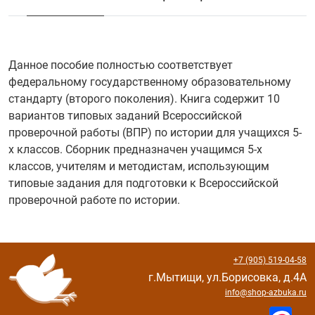
Данное пособие полностью соответствует
федеральному государственному образовательному
стандарту (второго поколения). Книга содержит 10
вариантов типовых заданий Всероссийской
проверочной работы (ВПР) по истории для учащихся 5-
х классов. Сборник предназначен учащимся 5-х
классов, учителям и методистам, использующим
типовые задания для подготовки к Всероссийской
проверочной работе по истории.
+7 (905) 519-04-58
г.Мытищи, ул.Борисовка, д.4А
info@shop-azbuka.ru