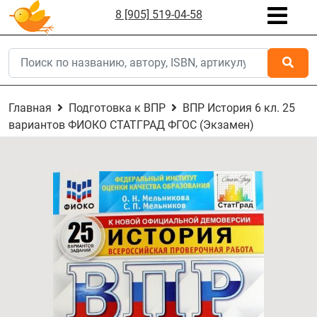
8 [905] 519-04-58
Главная
Подготовка к ВПР
ВПР История 6 кл. 25
вариантов ФИОКО СТАТГРАД ФГОС (Экзамен)