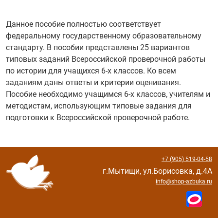
Данное пособие полностью соответствует
федеральному государственному образовательному
стандарту. В пособии представлены 25 вариантов
типовых заданий Всероссийской проверочной работы
по истории для учащихся 6-х классов. Ко всем
заданиям даны ответы и критерии оценивания.
Пособие необходимо учащимся 6-х классов, учителям и
методистам, использующим типовые задания для
подготовки к Всероссийской проверочной работе.
+7 (905) 519-04-58
г.Мытищи, ул.Борисовка, д.4А
info@shop-azbuka.ru