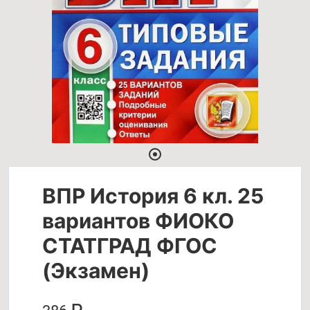
ВПР История 6 кл. 25
вариантов ФИОКО
СТАТГРАД ФГОС
(Экзамен)