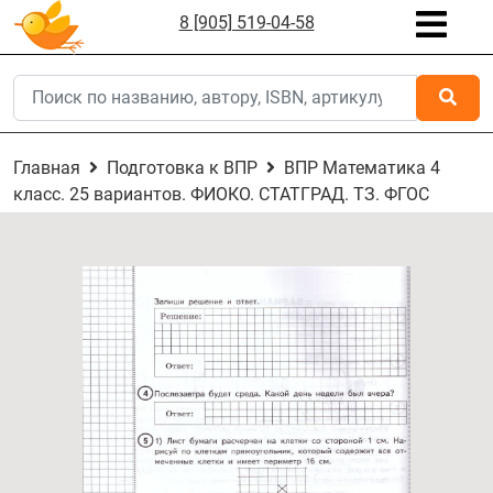
8 [905] 519-04-58
Главная
Подготовка к ВПР
ВПР Математика 4
класс. 25 вариантов. ФИОКО. СТАТГРАД. ТЗ. ФГОС