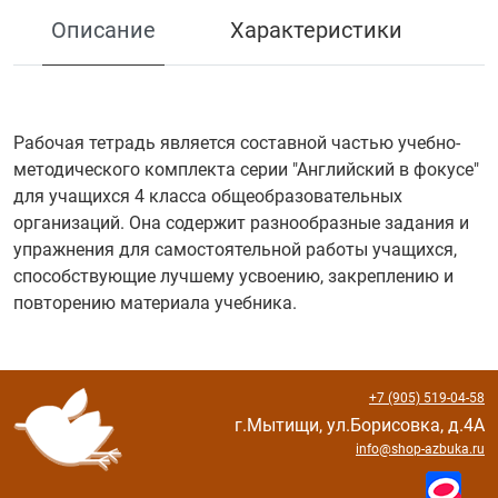
Описание
Характеристики
Рабочая тетрадь является составной частью учебно-
методического комплекта серии "Английский в фокусе"
для учащихся 4 класса общеобразовательных
организаций. Она содержит разнообразные задания и
упражнения для самостоятельной работы учащихся,
способствующие лучшему усвоению, закреплению и
повторению материала учебника.
+7 (905) 519-04-58
г.Мытищи, ул.Борисовка, д.4А
info@shop-azbuka.ru