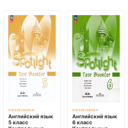
978-5-09-104281-8
978-5-09-104282-5
Английский язык
Английский язык
5 класс
6 класс