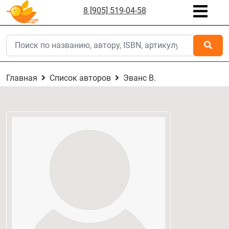
8 [905] 519-04-58
Главная
Список авторов
Эванс В.