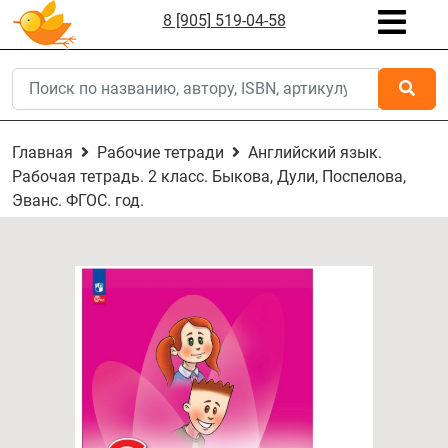
8 [905] 519-04-58
Главная
Рабочие тетради
Английский язык.
Рабочая тетрадь. 2 класс. Быкова, Дули, Поспелова,
Эванс. ФГОС. год.