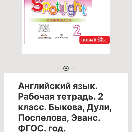
Английский язык.
Рабочая тетрадь. 2
класс. Быкова, Дули,
Поспелова, Эванс.
ФГОС. год.