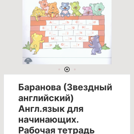
Баранова (Звездный
английский)
Англ.язык для
начинающих.
Рабочая тетрадь