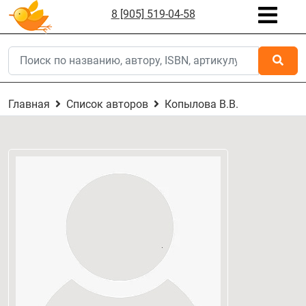
8 [905] 519-04-58
Главная
Список авторов
Копылова В.В.