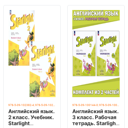
978-5-09-102382-4; 978-5-09-102383-1
978-5-09-100144-0; 978-5-09-100145-7
Английский язык.
Английский язык.
2 класс. Учебник.
3 класс. Рабочая
Starlight
тетрадь. Starlight