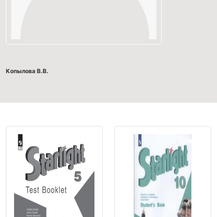
Копылова В.В.