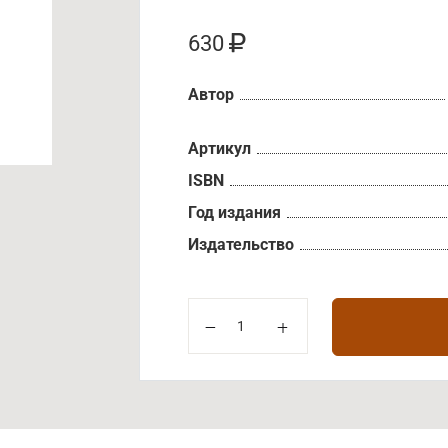
630
Автор
Артикул
ISBN
Год издания
Издательство