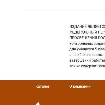
ИЗДАНИЕ ЯВЛЯЕТС
ФЕДЕРАЛЬНЫЙ ПЕР
ПРОСВЕЩЕНИЯ РОСС
контрольных задан
для учащихся 5 кла
английского языка
завершении работы 
также содержит кл
Каталог
О компании