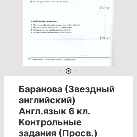
Баранова (Звездный
английский)
Англ.язык 6 кл.
Контрольные
задания (Просв.)