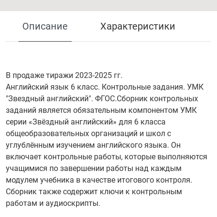
Описание
Характеристики
В продаже тиражи 2023-2025 гг.
Английский язык 6 класс. Контрольные задания. УМК
"Звездный английский". ФГОС.Сборник контрольных
заданий является обязательным компонентом УМК
серии «Звёздный английский» для 6 класса
общеобразовательных организаций и школ с
углублённым изучением английского языка. Он
включает контрольные работы, которые выполняются
учащимися по завершении работы над каждым
модулем учебника в качестве итогового контроля.
Сборник также содержит ключи к контрольным
работам и аудиоскрипты.