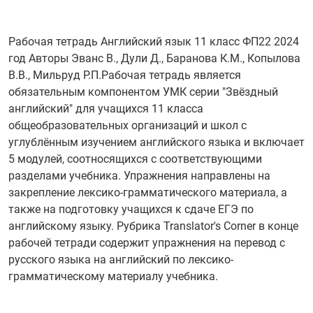
Рабочая тетрадь Английский язык 11 класс ФП22 2024
год Авторы Эванс В., Дули Д., Баранова К.М., Копылова
В.В., Мильруд Р.П.Рабочая тетрадь является
обязательным компонентом УМК серии "Звёздный
английский" для учащихся 11 класса
общеобразовательных организаций и школ с
углублённым изучением английского языка и включает
5 модулей, соотносящихся с соответствующими
разделами учебника. Упражнения направлены на
закрепление лексико-грамматического материала, а
также на подготовку учащихся к сдаче ЕГЭ по
английскому языку. Рубрика Translator's Corner в конце
рабочей тетради содержит упражнения на перевод с
русского языка на английский по лексико-
грамматическому материалу учебника.