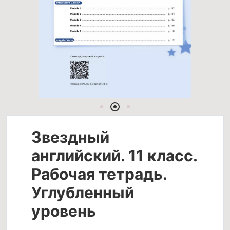
Звездный
английский. 11 класс.
Рабочая тетрадь.
Углубленный
уровень