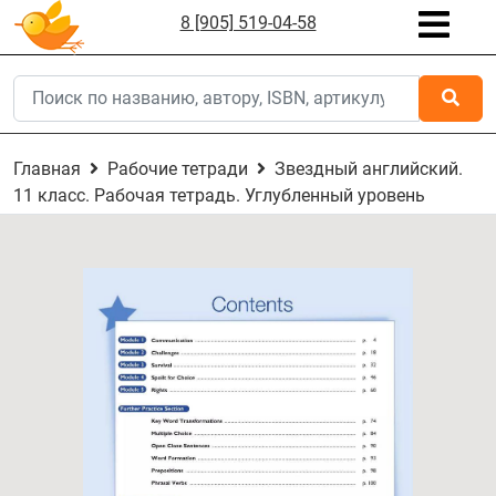
8 [905] 519-04-58
Главная
Рабочие тетради
Звездный английский.
11 класс. Рабочая тетрадь. Углубленный уровень