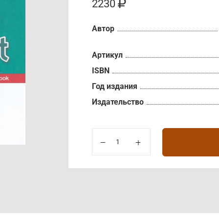
2230
Автор
Артикул
ISBN
Год издания
Издательство