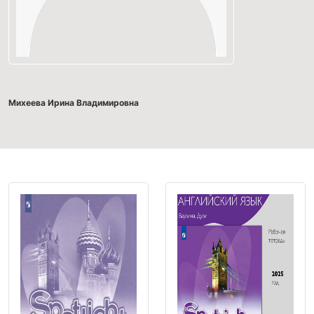
Михеева Ирина Владимировна