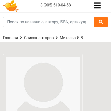
8 [905] 519-04-58
Главная
Список авторов
Михеева И.В.