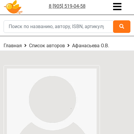
8 [905] 519-04-58
Главная
Список авторов
Афанасьева О.В.