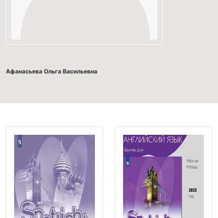
Афанасьева Ольга Васильевна