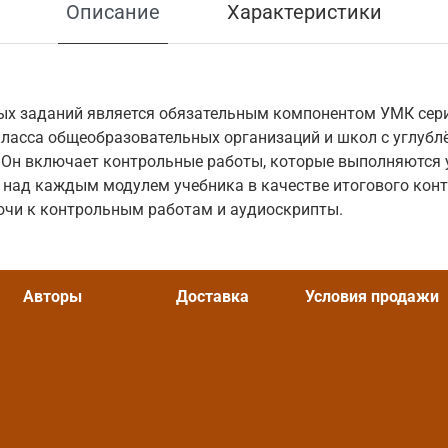
Описание
Характеристики
ых заданий является обязательным компонентом УМК сер
класса общеобразовательных организаций и школ с углуб
. Он включает контрольные работы, которые выполняются
над каждым модулем учебника в качестве итогового конт
ючи к контрольным работам и аудиоскрипты.
Авторы
Доставка
Условия продажи