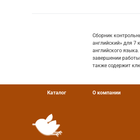
Сборник контрольн
английский» для 7 
английского языка
завершении работы 
также содержит кл
Каталог
О компании