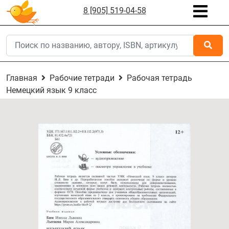
8 [905] 519-04-58
Главная
Рабочие тетради
Рабочая тетрадь
Немецкий язык 9 класс