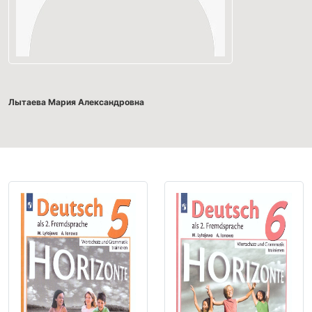
Лытаева Мария Александровна