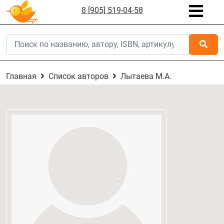
8 [905] 519-04-58
Главная
Список авторов
Лытаева М.А.