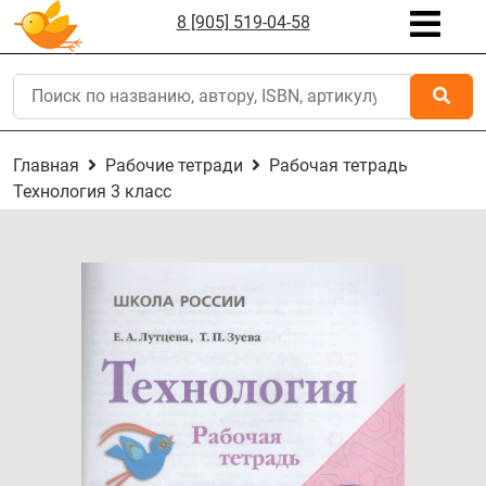
8 [905] 519-04-58
Главная
Рабочие тетради
Рабочая тетрадь
Технология 3 класс