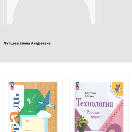
Лутцева Елена Андреевна