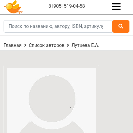
8 [905] 519-04-58
Главная
Список авторов
Лутцева Е.А.