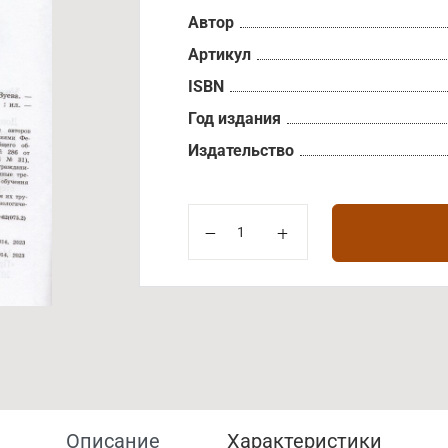
Автор
Артикул
ISBN
Год издания
Издательство
Описание
Характеристики