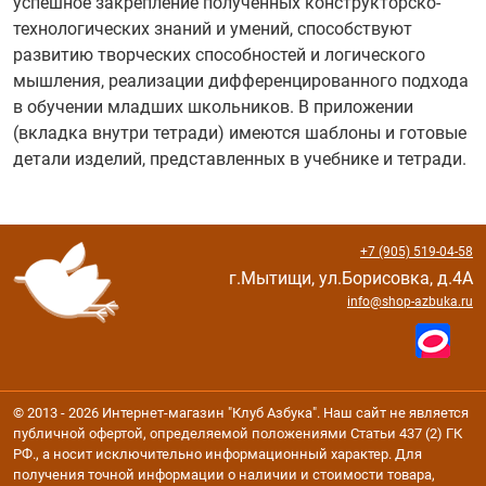
успешное закрепление полученных конструкторско-
технологических знаний и умений, способствуют
развитию творческих способностей и логического
мышления, реализации дифференцированного подхода
в обучении младших школьников. В приложении
(вкладка внутри тетради) имеются шаблоны и готовые
детали изделий, представленных в учебнике и тетради.
+7 (905) 519-04-58
г.Мытищи, ул.Борисовка, д.4А
info@shop-azbuka.ru
© 2013 - 2026 Интернет-магазин "Клуб Азбука". Наш сайт не является
публичной офертой, определяемой положениями Статьи 437 (2) ГК
РФ., а носит исключительно информационный характер. Для
получения точной информации о наличии и стоимости товара,