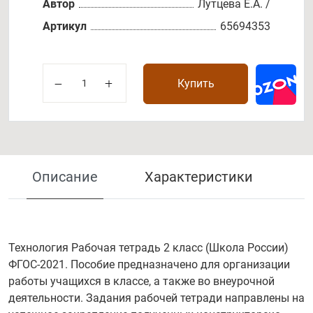
Автор
Лутцева Е.А. /
Артикул
65694353
Купить
Описание
Характеристики
Технология Рабочая тетрадь 2 класс (Школа России)
ФГОС-2021. Пособие предназначено для организации
работы учащихся в классе, а также во внеурочной
деятельности. Задания рабочей тетради направлены на