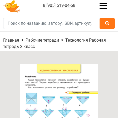
8 [905] 519-04-58
Главная
Рабочие тетради
Технология Рабочая
тетрадь 2 класс