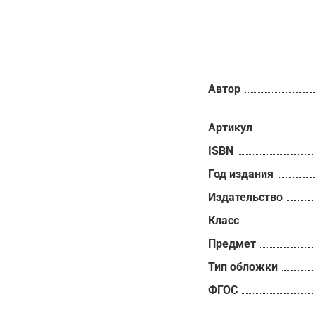
Автор
Артикул
ISBN
Год издания
Издательство
Класс
Предмет
Тип обложки
ФГОС