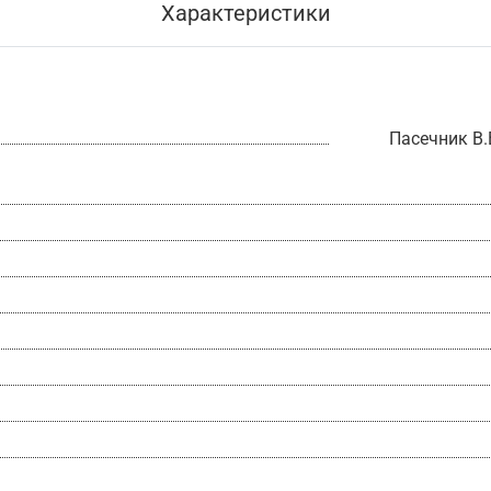
Характеристики
Пасечник В.В