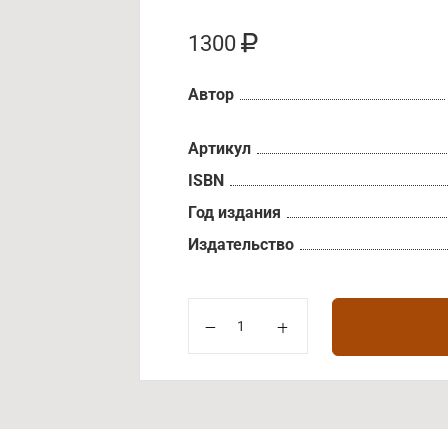
1300
Автор
Артикул
ISBN
Год издания
Издательство