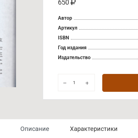
650
Автор
Артикул
ISBN
Год издания
Издательство
Описание
Характеристики