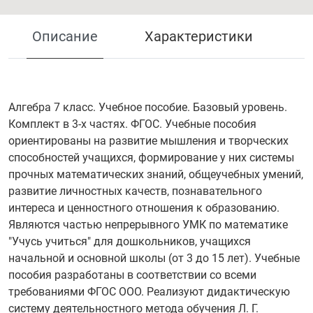
Описание
Характеристики
Алгебра 7 класс. Учебное пособие. Базовый уровень.
Комплект в 3-х частях. ФГОС. Учебные пособия
ориентированы на развитие мышления и творческих
способностей учащихся, формирование у них системы
прочных математических знаний, общеучебных умений,
развитие личностных качеств, познавательного
интереса и ценностного отношения к образованию.
Являются частью непрерывного УМК по математике
"Учусь учиться" для дошкольников, учащихся
начальной и основной школы (от 3 до 15 лет). Учебные
пособия разработаны в соответствии со всеми
требованиями ФГОС ООО. Реализуют дидактическую
систему деятельностного метода обучения Л. Г.