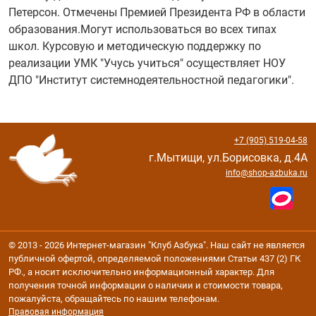
Петерсон. Отмечены Премией Президента РФ в области
образования.Могут использоваться во всех типах
школ. Курсовую и методическую поддержку по
реализации УМК "Учусь учиться" осуществляет НОУ
ДПО "Институт системнодеятельностной педагогики".
+7 (905) 519-04-58
г.Мытищи, ул.Борисовка, д.4А
info@shop-azbuka.ru
© 2013 - 2026 Интернет-магазин "Клуб Азбука". Наш сайт не является
публичной офертой, определяемой положениями Статьи 437 (2) ГК
РФ., а носит исключительно информационный характер. Для
получения точной информации о наличии и стоимости товара,
пожалуйста, обращайтесь по нашим телефонам.
Правовая информация