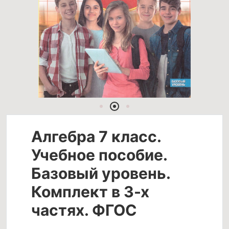
Алгебра 7 класс.
Учебное пособие.
Базовый уровень.
Комплект в 3-х
частях. ФГОС