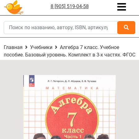
8 [905] 519-04-58
Главная
Учебники
Алгебра 7 класс. Учебное
пособие. Базовый уровень. Комплект в 3-х частях. ФГОС