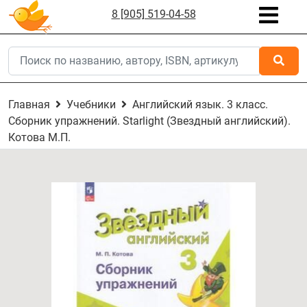
8 [905] 519-04-58
Главная
Учебники
Английский язык. 3 класс.
Сборник упражнений. Starlight (Звездный английский).
Котова М.П.