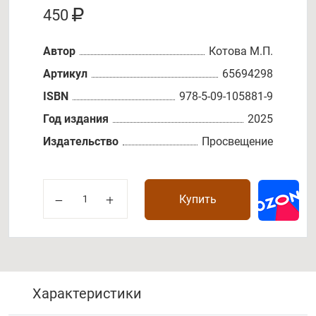
450
Автор
Котова М.П.
Артикул
65694298
ISBN
978-5-09-105881-9
Год издания
2025
Издательство
Просвещение
Купить
Характеристики