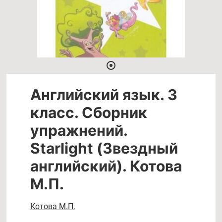
Английский язык. 3
класс. Сборник
упражнений.
Starlight (Звездный
английский). Котова
М.П.
Котова М.П.