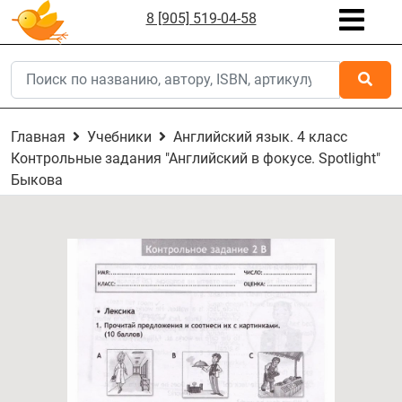
8 [905] 519-04-58
Главная
Учебники
Английский язык. 4 класс
Контрольные задания "Английский в фокусе. Spotlight"
Быкова