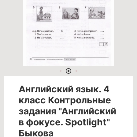
Английский язык. 4
класс Контрольные
задания "Английский
в фокусе. Spotlight"
Быкова