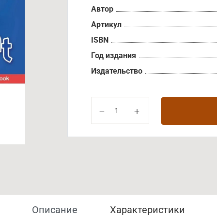
Автор
Артикул
ISBN
Год издания
Издательство
Описание
Характеристики