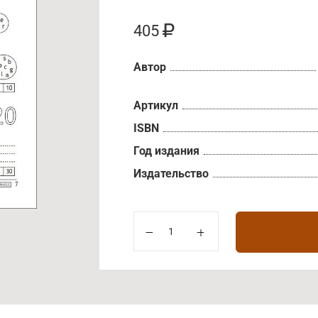
405
Автор
Артикул
ISBN
Год издания
Издательство