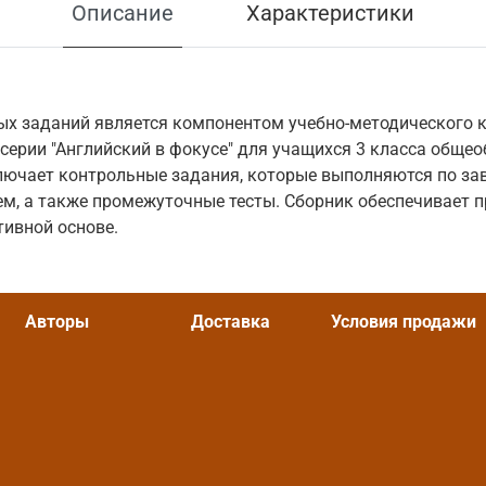
Описание
Характеристики
ых заданий является компонентом учебно-методического 
серии "Английский в фокусе" для учащихся 3 класса обще
ключает контрольные задания, которые выполняются по з
, а также промежуточные тесты. Сборник обеспечивает п
тивной основе.
Авторы
Доставка
Условия продажи