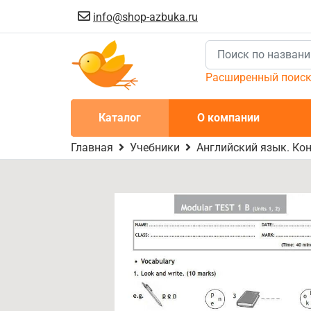
info@shop-azbuka.ru
Расширенный поис
Каталог
О компании
Главная
Учебники
Английский язык. Кон