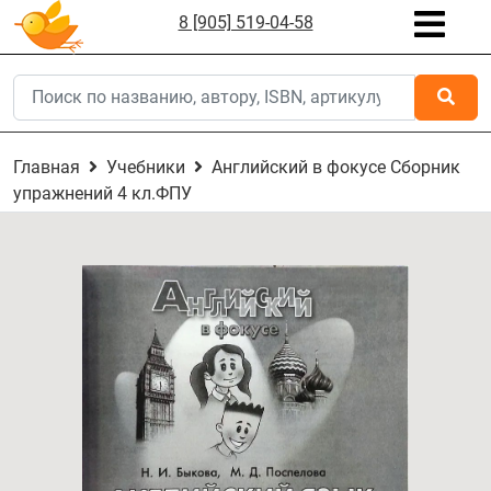
8 [905] 519-04-58
Главная
Учебники
Английский в фокусе Сборник
упражнений 4 кл.ФПУ