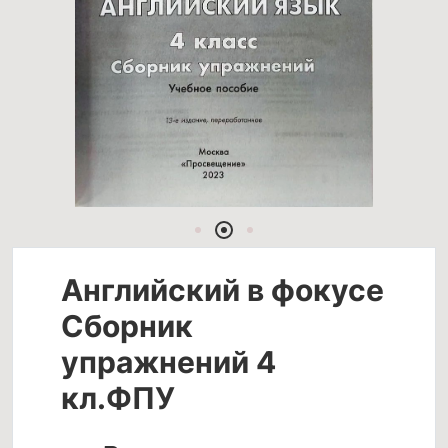
Английский в фокусе
Сборник
упражнений 4
кл.ФПУ