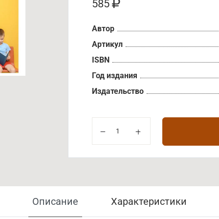
585
Автор
Артикул
ISBN
Год издания
Издательство
Описание
Характеристики